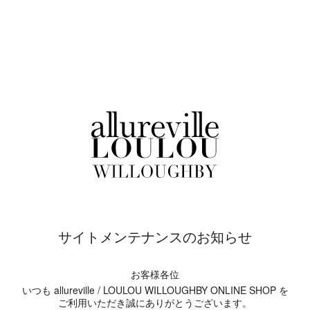
サイトメンテナンスのお知らせ
お客様各位
いつも allureville / LOULOU WILLOUGHBY ONLINE SHOP を
ご利用いただき誠にありがとうございます。