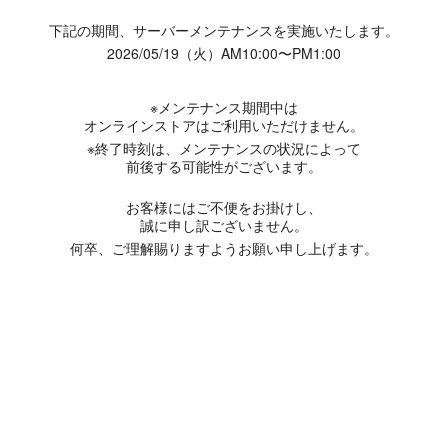
下記の期間、サーバーメンテナンスを実施いたします。
2026/05/19（火）AM10:00〜PM1:00
※メンテナンス期間中は
オンラインストアはご利用いただけません。
※終了時刻は、メンテナンスの状況によって
前後する可能性がございます。
お客様にはご不便をお掛けし、
誠に申し訳ございません。
何卒、ご理解賜りますようお願い申し上げます。