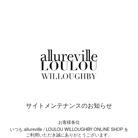
サイトメンテナンスのお知らせ
お客様各位
いつも allureville / LOULOU WILLOUGHBY ONLINE SHOP を
ご利用いただき誠にありがとうございます。