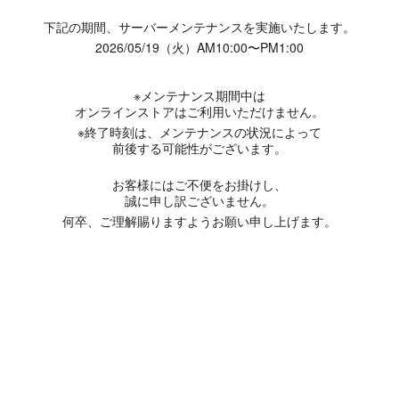
下記の期間、サーバーメンテナンスを実施いたします。
2026/05/19（火）AM10:00〜PM1:00
※メンテナンス期間中は
オンラインストアはご利用いただけません。
※終了時刻は、メンテナンスの状況によって
前後する可能性がございます。
お客様にはご不便をお掛けし、
誠に申し訳ございません。
何卒、ご理解賜りますようお願い申し上げます。