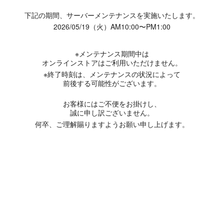
下記の期間、サーバーメンテナンスを実施いたします。
2026/05/19（火）AM10:00〜PM1:00
※メンテナンス期間中は
オンラインストアはご利用いただけません。
※終了時刻は、メンテナンスの状況によって
前後する可能性がございます。
お客様にはご不便をお掛けし、
誠に申し訳ございません。
何卒、ご理解賜りますようお願い申し上げます。