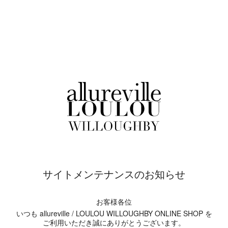
サイトメンテナンスのお知らせ
お客様各位
いつも allureville / LOULOU WILLOUGHBY ONLINE SHOP を
ご利用いただき誠にありがとうございます。