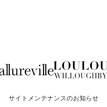
サイトメンテナンスのお知らせ