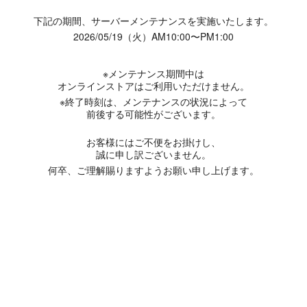
下記の期間、サーバーメンテナンスを実施いたします。
2026/05/19（火）AM10:00〜PM1:00
※メンテナンス期間中は
オンラインストアはご利用いただけません。
※終了時刻は、メンテナンスの状況によって
前後する可能性がございます。
お客様にはご不便をお掛けし、
誠に申し訳ございません。
何卒、ご理解賜りますようお願い申し上げます。