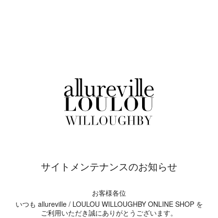
サイトメンテナンスのお知らせ
お客様各位
いつも allureville / LOULOU WILLOUGHBY ONLINE SHOP を
ご利用いただき誠にありがとうございます。