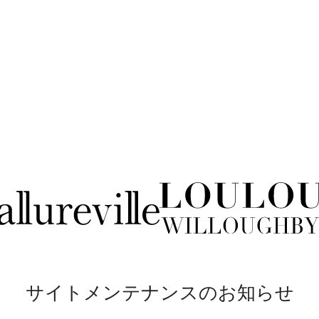
サイトメンテナンスのお知らせ