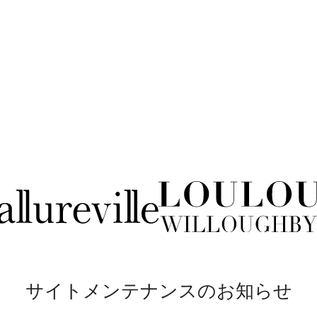
サイトメンテナンスのお知らせ