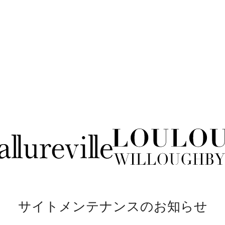
サイトメンテナンスのお知らせ