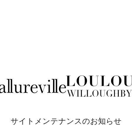
サイトメンテナンスのお知らせ