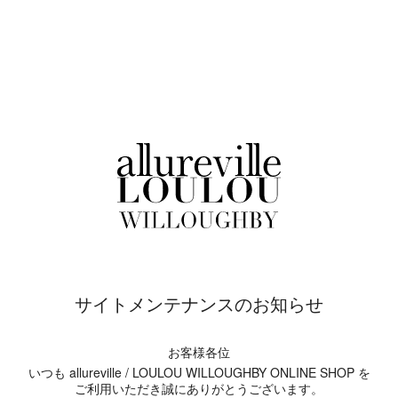
サイトメンテナンスのお知らせ
お客様各位
いつも allureville / LOULOU WILLOUGHBY ONLINE SHOP を
ご利用いただき誠にありがとうございます。