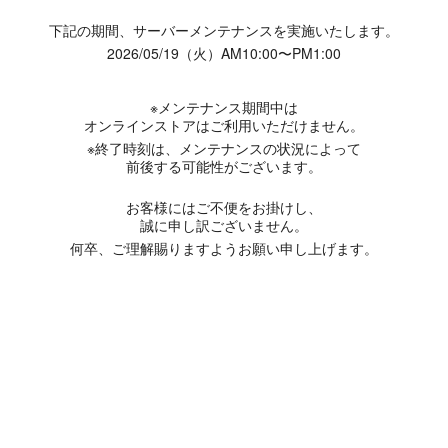
下記の期間、サーバーメンテナンスを実施いたします。
2026/05/19（火）AM10:00〜PM1:00
※メンテナンス期間中は
オンラインストアはご利用いただけません。
※終了時刻は、メンテナンスの状況によって
前後する可能性がございます。
お客様にはご不便をお掛けし、
誠に申し訳ございません。
何卒、ご理解賜りますようお願い申し上げます。