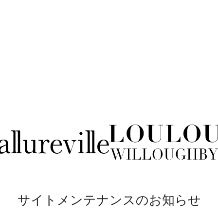
サイトメンテナンスのお知らせ