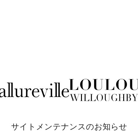
サイトメンテナンスのお知らせ