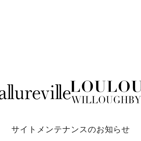
サイトメンテナンスのお知らせ