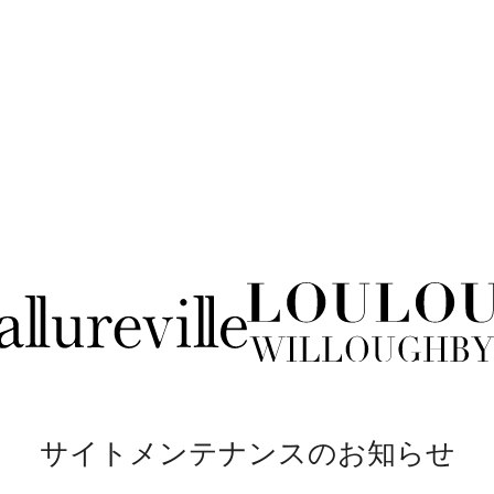
サイトメンテナンスのお知らせ