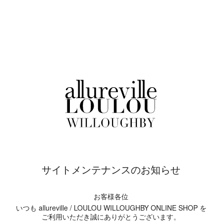
サイトメンテナンスのお知らせ
お客様各位
いつも allureville / LOULOU WILLOUGHBY ONLINE SHOP を
ご利用いただき誠にありがとうございます。