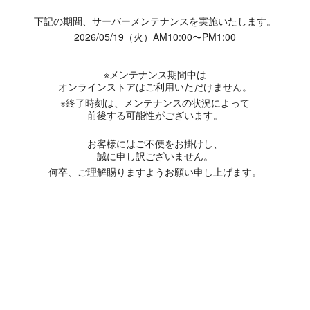
下記の期間、サーバーメンテナンスを実施いたします。
2026/05/19（火）AM10:00〜PM1:00
※メンテナンス期間中は
オンラインストアはご利用いただけません。
※終了時刻は、メンテナンスの状況によって
前後する可能性がございます。
お客様にはご不便をお掛けし、
誠に申し訳ございません。
何卒、ご理解賜りますようお願い申し上げます。