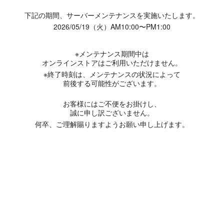
下記の期間、サーバーメンテナンスを実施いたします。
2026/05/19（火）AM10:00〜PM1:00
※メンテナンス期間中は
オンラインストアはご利用いただけません。
※終了時刻は、メンテナンスの状況によって
前後する可能性がございます。
お客様にはご不便をお掛けし、
誠に申し訳ございません。
何卒、ご理解賜りますようお願い申し上げます。