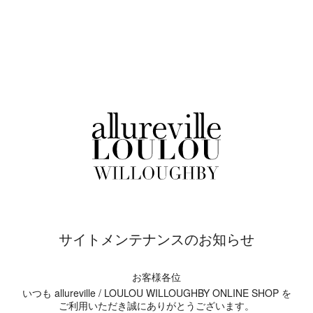
サイトメンテナンスのお知らせ
お客様各位
いつも allureville / LOULOU WILLOUGHBY ONLINE SHOP を
ご利用いただき誠にありがとうございます。