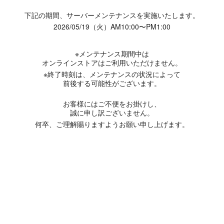
下記の期間、サーバーメンテナンスを実施いたします。
2026/05/19（火）AM10:00〜PM1:00
※メンテナンス期間中は
オンラインストアはご利用いただけません。
※終了時刻は、メンテナンスの状況によって
前後する可能性がございます。
お客様にはご不便をお掛けし、
誠に申し訳ございません。
何卒、ご理解賜りますようお願い申し上げます。