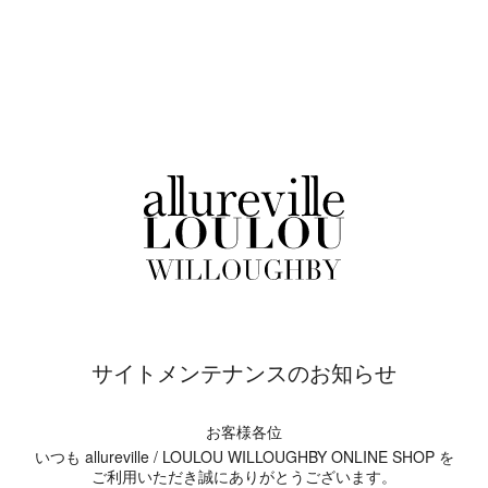
サイトメンテナンスのお知らせ
お客様各位
いつも allureville / LOULOU WILLOUGHBY ONLINE SHOP を
ご利用いただき誠にありがとうございます。