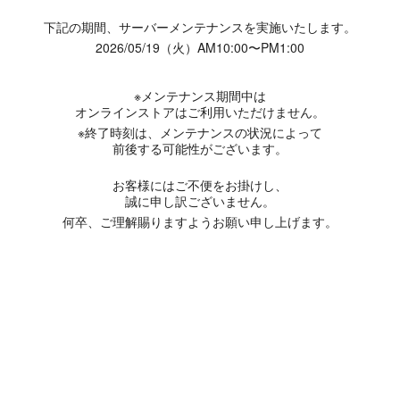
下記の期間、サーバーメンテナンスを実施いたします。
2026/05/19（火）AM10:00〜PM1:00
※メンテナンス期間中は
オンラインストアはご利用いただけません。
※終了時刻は、メンテナンスの状況によって
前後する可能性がございます。
お客様にはご不便をお掛けし、
誠に申し訳ございません。
何卒、ご理解賜りますようお願い申し上げます。