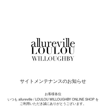
サイトメンテナンスのお知らせ
お客様各位
いつも allureville / LOULOU WILLOUGHBY ONLINE SHOP を
ご利用いただき誠にありがとうございます。