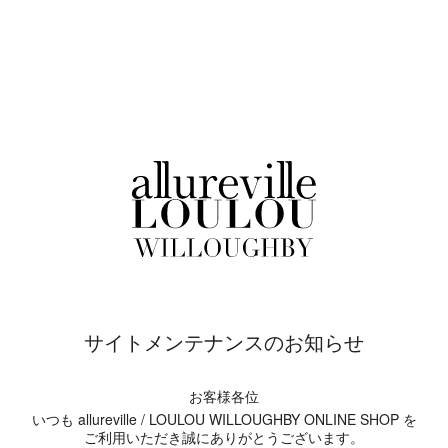
サイトメンテナンスのお知らせ
お客様各位
いつも allureville / LOULOU WILLOUGHBY ONLINE SHOP を
ご利用いただき誠にありがとうございます。