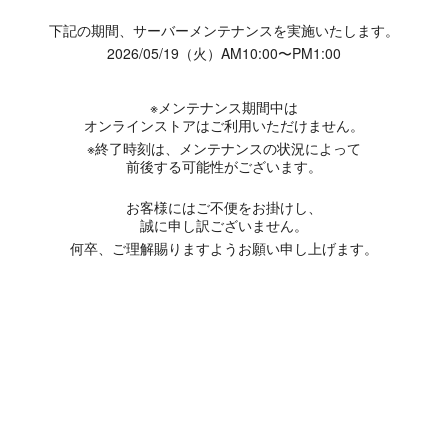
下記の期間、サーバーメンテナンスを実施いたします。
2026/05/19（火）AM10:00〜PM1:00
※メンテナンス期間中は
オンラインストアはご利用いただけません。
※終了時刻は、メンテナンスの状況によって
前後する可能性がございます。
お客様にはご不便をお掛けし、
誠に申し訳ございません。
何卒、ご理解賜りますようお願い申し上げます。