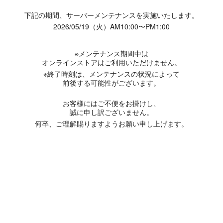
下記の期間、サーバーメンテナンスを実施いたします。
2026/05/19（火）AM10:00〜PM1:00
※メンテナンス期間中は
オンラインストアはご利用いただけません。
※終了時刻は、メンテナンスの状況によって
前後する可能性がございます。
お客様にはご不便をお掛けし、
誠に申し訳ございません。
何卒、ご理解賜りますようお願い申し上げます。