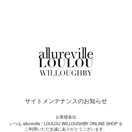
サイトメンテナンスのお知らせ
お客様各位
いつも allureville / LOULOU WILLOUGHBY ONLINE SHOP を
ご利用いただき誠にありがとうございます。