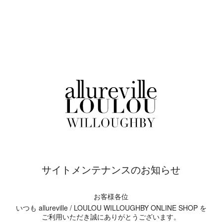
サイトメンテナンスのお知らせ
お客様各位
いつも allureville / LOULOU WILLOUGHBY ONLINE SHOP を
ご利用いただき誠にありがとうございます。