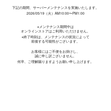
下記の期間、サーバーメンテナンスを実施いたします。
2026/05/19（火）AM10:00〜PM1:00
※メンテナンス期間中は
オンラインストアはご利用いただけません。
※終了時刻は、メンテナンスの状況によって
前後する可能性がございます。
お客様にはご不便をお掛けし、
誠に申し訳ございません。
何卒、ご理解賜りますようお願い申し上げます。