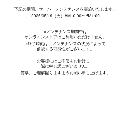
下記の期間、サーバーメンテナンスを実施いたします。
2026/05/19（火）AM10:00〜PM1:00
※メンテナンス期間中は
オンラインストアはご利用いただけません。
※終了時刻は、メンテナンスの状況によって
前後する可能性がございます。
お客様にはご不便をお掛けし、
誠に申し訳ございません。
何卒、ご理解賜りますようお願い申し上げます。