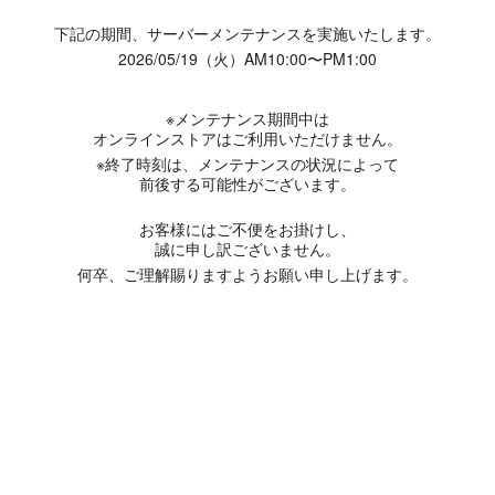
下記の期間、サーバーメンテナンスを実施いたします。
2026/05/19（火）AM10:00〜PM1:00
※メンテナンス期間中は
オンラインストアはご利用いただけません。
※終了時刻は、メンテナンスの状況によって
前後する可能性がございます。
お客様にはご不便をお掛けし、
誠に申し訳ございません。
何卒、ご理解賜りますようお願い申し上げます。