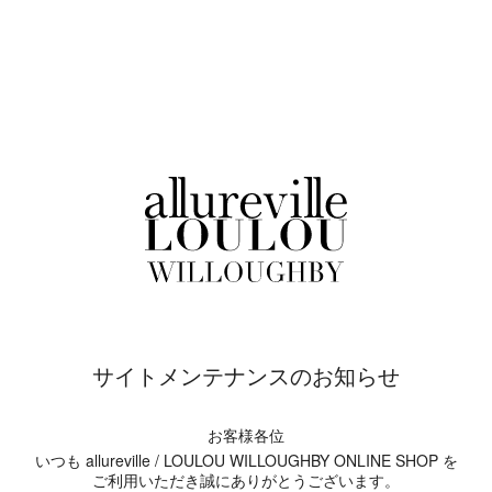
サイトメンテナンスのお知らせ
お客様各位
いつも allureville / LOULOU WILLOUGHBY ONLINE SHOP を
ご利用いただき誠にありがとうございます。