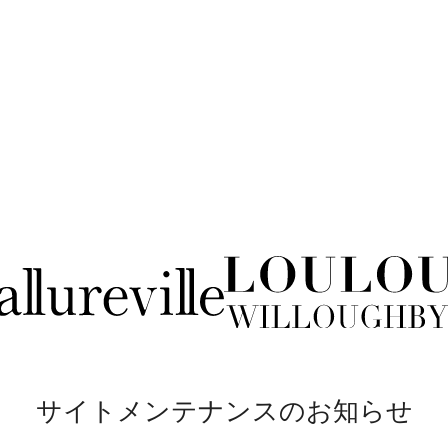
サイトメンテナンスのお知らせ