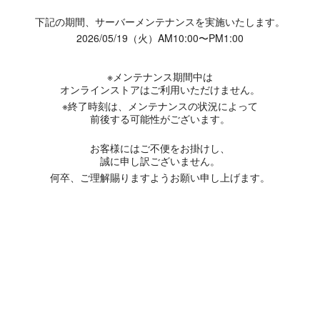
下記の期間、サーバーメンテナンスを実施いたします。
2026/05/19（火）AM10:00〜PM1:00
※メンテナンス期間中は
オンラインストアはご利用いただけません。
※終了時刻は、メンテナンスの状況によって
前後する可能性がございます。
お客様にはご不便をお掛けし、
誠に申し訳ございません。
何卒、ご理解賜りますようお願い申し上げます。