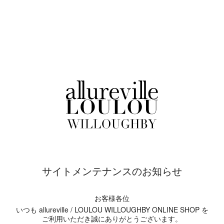
サイトメンテナンスのお知らせ
お客様各位
いつも allureville / LOULOU WILLOUGHBY ONLINE SHOP を
ご利用いただき誠にありがとうございます。