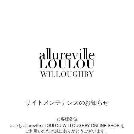
サイトメンテナンスのお知らせ
お客様各位
いつも allureville / LOULOU WILLOUGHBY ONLINE SHOP を
ご利用いただき誠にありがとうございます。