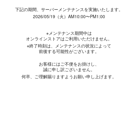
下記の期間、サーバーメンテナンスを実施いたします。
2026/05/19（火）AM10:00〜PM1:00
※メンテナンス期間中は
オンラインストアはご利用いただけません。
※終了時刻は、メンテナンスの状況によって
前後する可能性がございます。
お客様にはご不便をお掛けし、
誠に申し訳ございません。
何卒、ご理解賜りますようお願い申し上げます。