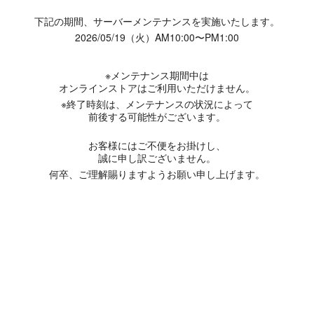
下記の期間、サーバーメンテナンスを実施いたします。
2026/05/19（火）AM10:00〜PM1:00
※メンテナンス期間中は
オンラインストアはご利用いただけません。
※終了時刻は、メンテナンスの状況によって
前後する可能性がございます。
お客様にはご不便をお掛けし、
誠に申し訳ございません。
何卒、ご理解賜りますようお願い申し上げます。