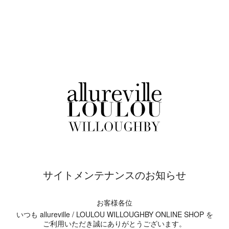
サイトメンテナンスのお知らせ
お客様各位
いつも allureville / LOULOU WILLOUGHBY ONLINE SHOP を
ご利用いただき誠にありがとうございます。