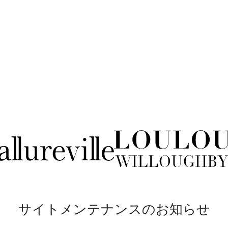
サイトメンテナンスのお知らせ