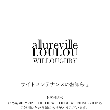
サイトメンテナンスのお知らせ
お客様各位
いつも allureville / LOULOU WILLOUGHBY ONLINE SHOP を
ご利用いただき誠にありがとうございます。