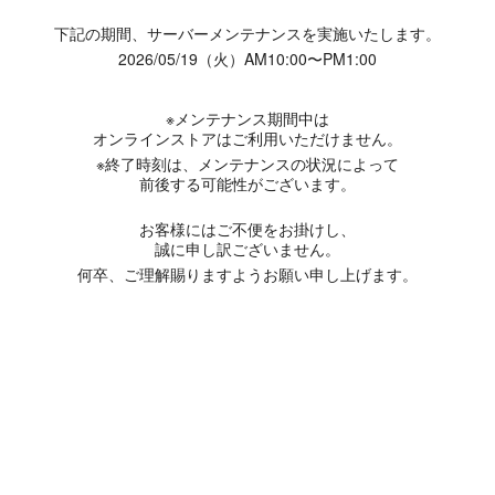
下記の期間、サーバーメンテナンスを実施いたします。
2026/05/19（火）AM10:00〜PM1:00
※メンテナンス期間中は
オンラインストアはご利用いただけません。
※終了時刻は、メンテナンスの状況によって
前後する可能性がございます。
お客様にはご不便をお掛けし、
誠に申し訳ございません。
何卒、ご理解賜りますようお願い申し上げます。