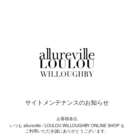
サイトメンテナンスのお知らせ
お客様各位
いつも allureville / LOULOU WILLOUGHBY ONLINE SHOP を
ご利用いただき誠にありがとうございます。