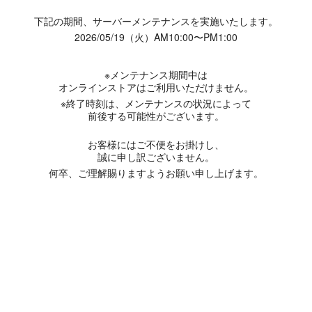
下記の期間、サーバーメンテナンスを実施いたします。
2026/05/19（火）AM10:00〜PM1:00
※メンテナンス期間中は
オンラインストアはご利用いただけません。
※終了時刻は、メンテナンスの状況によって
前後する可能性がございます。
お客様にはご不便をお掛けし、
誠に申し訳ございません。
何卒、ご理解賜りますようお願い申し上げます。