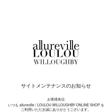
サイトメンテナンスのお知らせ
お客様各位
いつも allureville / LOULOU WILLOUGHBY ONLINE SHOP を
ご利用いただき誠にありがとうございます。