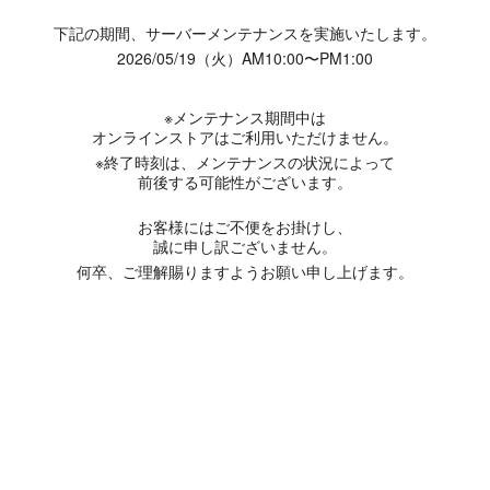
下記の期間、サーバーメンテナンスを実施いたします。
2026/05/19（火）AM10:00〜PM1:00
※メンテナンス期間中は
オンラインストアはご利用いただけません。
※終了時刻は、メンテナンスの状況によって
前後する可能性がございます。
お客様にはご不便をお掛けし、
誠に申し訳ございません。
何卒、ご理解賜りますようお願い申し上げます。