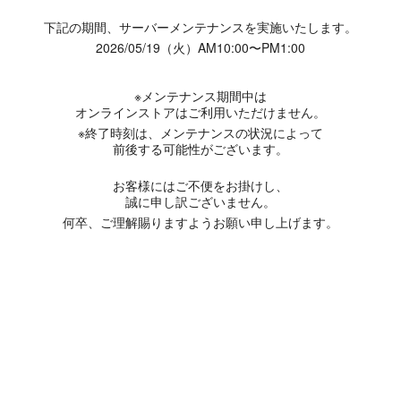
下記の期間、サーバーメンテナンスを実施いたします。
2026/05/19（火）AM10:00〜PM1:00
※メンテナンス期間中は
オンラインストアはご利用いただけません。
※終了時刻は、メンテナンスの状況によって
前後する可能性がございます。
お客様にはご不便をお掛けし、
誠に申し訳ございません。
何卒、ご理解賜りますようお願い申し上げます。