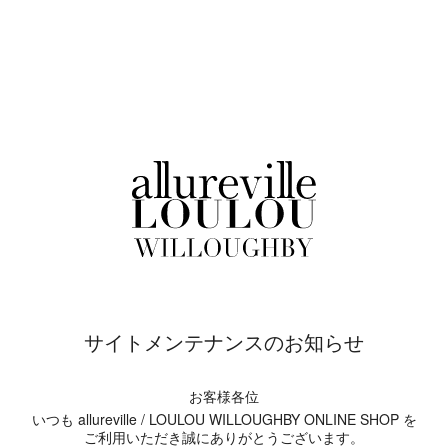
サイトメンテナンスのお知らせ
お客様各位
いつも allureville / LOULOU WILLOUGHBY ONLINE SHOP を
ご利用いただき誠にありがとうございます。