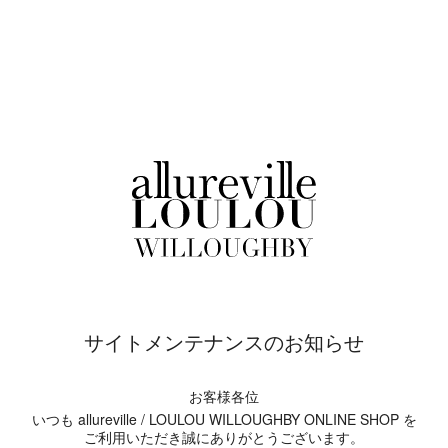
サイトメンテナンスのお知らせ
お客様各位
いつも allureville / LOULOU WILLOUGHBY ONLINE SHOP を
ご利用いただき誠にありがとうございます。