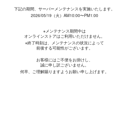
下記の期間、サーバーメンテナンスを実施いたします。
2026/05/19（火）AM10:00〜PM1:00
※メンテナンス期間中は
オンラインストアはご利用いただけません。
※終了時刻は、メンテナンスの状況によって
前後する可能性がございます。
お客様にはご不便をお掛けし、
誠に申し訳ございません。
何卒、ご理解賜りますようお願い申し上げます。