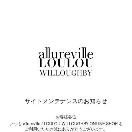
サイトメンテナンスのお知らせ
お客様各位
いつも allureville / LOULOU WILLOUGHBY ONLINE SHOP を
ご利用いただき誠にありがとうございます。