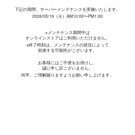
下記の期間、サーバーメンテナンスを実施いたします。
2026/05/19（火）AM10:00〜PM1:00
※メンテナンス期間中は
オンラインストアはご利用いただけません。
※終了時刻は、メンテナンスの状況によって
前後する可能性がございます。
お客様にはご不便をお掛けし、
誠に申し訳ございません。
何卒、ご理解賜りますようお願い申し上げます。