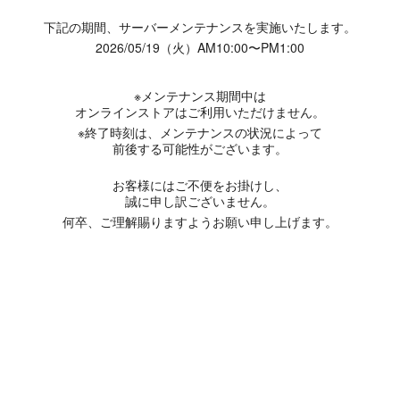
下記の期間、サーバーメンテナンスを実施いたします。
2026/05/19（火）AM10:00〜PM1:00
※メンテナンス期間中は
オンラインストアはご利用いただけません。
※終了時刻は、メンテナンスの状況によって
前後する可能性がございます。
お客様にはご不便をお掛けし、
誠に申し訳ございません。
何卒、ご理解賜りますようお願い申し上げます。