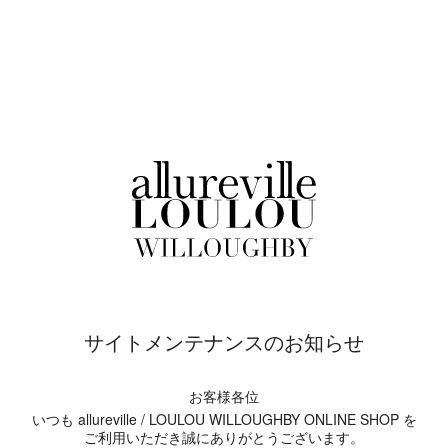
サイトメンテナンスのお知らせ
お客様各位
いつも allureville / LOULOU WILLOUGHBY ONLINE SHOP を
ご利用いただき誠にありがとうございます。