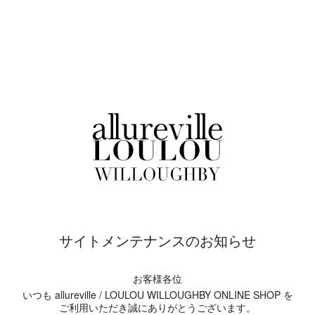
サイトメンテナンスのお知らせ
お客様各位
いつも allureville / LOULOU WILLOUGHBY ONLINE SHOP を
ご利用いただき誠にありがとうございます。