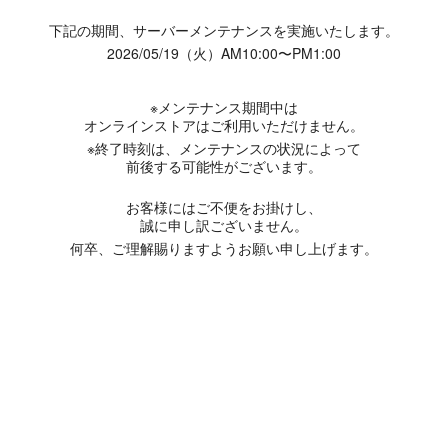
下記の期間、サーバーメンテナンスを実施いたします。
2026/05/19（火）AM10:00〜PM1:00
※メンテナンス期間中は
オンラインストアはご利用いただけません。
※終了時刻は、メンテナンスの状況によって
前後する可能性がございます。
お客様にはご不便をお掛けし、
誠に申し訳ございません。
何卒、ご理解賜りますようお願い申し上げます。