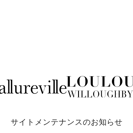
サイトメンテナンスのお知らせ