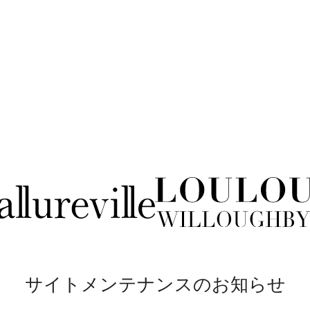
サイトメンテナンスのお知らせ