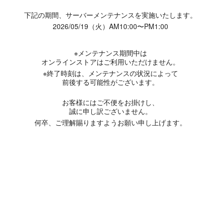
下記の期間、サーバーメンテナンスを実施いたします。
2026/05/19（火）AM10:00〜PM1:00
※メンテナンス期間中は
オンラインストアはご利用いただけません。
※終了時刻は、メンテナンスの状況によって
前後する可能性がございます。
お客様にはご不便をお掛けし、
誠に申し訳ございません。
何卒、ご理解賜りますようお願い申し上げます。