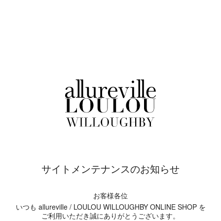
サイトメンテナンスのお知らせ
お客様各位
いつも allureville / LOULOU WILLOUGHBY ONLINE SHOP を
ご利用いただき誠にありがとうございます。