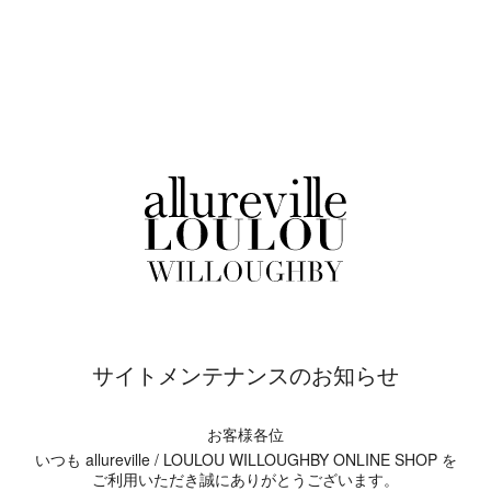
サイトメンテナンスのお知らせ
お客様各位
いつも allureville / LOULOU WILLOUGHBY ONLINE SHOP を
ご利用いただき誠にありがとうございます。