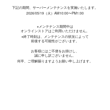
下記の期間、サーバーメンテナンスを実施いたします。
2026/05/19（火）AM10:00〜PM1:00
※メンテナンス期間中は
オンラインストアはご利用いただけません。
※終了時刻は、メンテナンスの状況によって
前後する可能性がございます。
お客様にはご不便をお掛けし、
誠に申し訳ございません。
何卒、ご理解賜りますようお願い申し上げます。