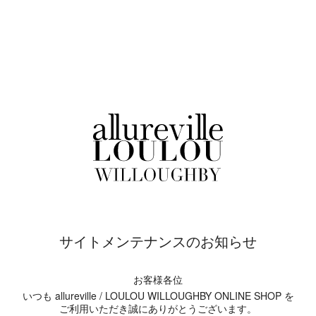
サイトメンテナンスのお知らせ
お客様各位
いつも allureville / LOULOU WILLOUGHBY ONLINE SHOP を
ご利用いただき誠にありがとうございます。