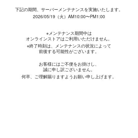
下記の期間、サーバーメンテナンスを実施いたします。
2026/05/19（火）AM10:00〜PM1:00
※メンテナンス期間中は
オンラインストアはご利用いただけません。
※終了時刻は、メンテナンスの状況によって
前後する可能性がございます。
お客様にはご不便をお掛けし、
誠に申し訳ございません。
何卒、ご理解賜りますようお願い申し上げます。