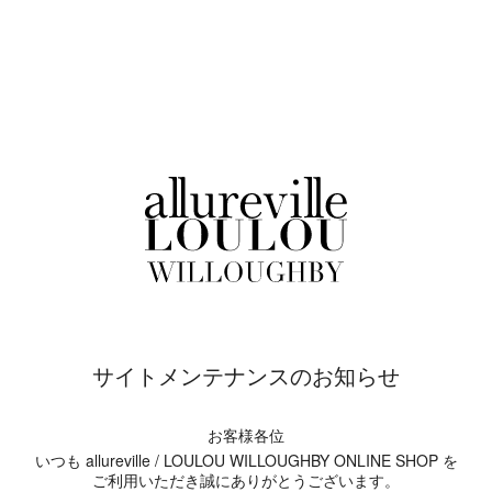
サイトメンテナンスのお知らせ
お客様各位
いつも allureville / LOULOU WILLOUGHBY ONLINE SHOP を
ご利用いただき誠にありがとうございます。