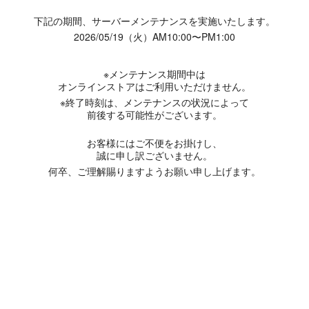
下記の期間、サーバーメンテナンスを実施いたします。
2026/05/19（火）AM10:00〜PM1:00
※メンテナンス期間中は
オンラインストアはご利用いただけません。
※終了時刻は、メンテナンスの状況によって
前後する可能性がございます。
お客様にはご不便をお掛けし、
誠に申し訳ございません。
何卒、ご理解賜りますようお願い申し上げます。