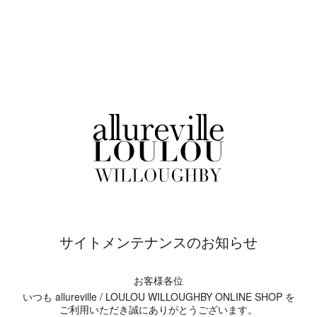
サイトメンテナンスのお知らせ
お客様各位
いつも allureville / LOULOU WILLOUGHBY ONLINE SHOP を
ご利用いただき誠にありがとうございます。