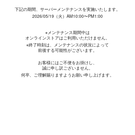
下記の期間、サーバーメンテナンスを実施いたします。
2026/05/19（火）AM10:00〜PM1:00
※メンテナンス期間中は
オンラインストアはご利用いただけません。
※終了時刻は、メンテナンスの状況によって
前後する可能性がございます。
お客様にはご不便をお掛けし、
誠に申し訳ございません。
何卒、ご理解賜りますようお願い申し上げます。