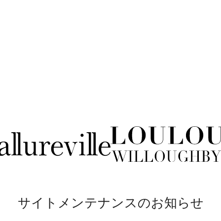
サイトメンテナンスのお知らせ