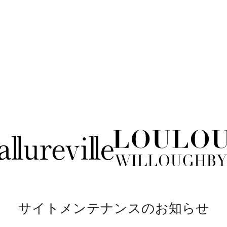
サイトメンテナンスのお知らせ