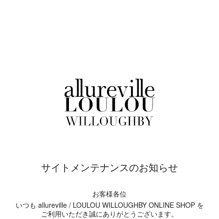
サイトメンテナンスのお知らせ
お客様各位
いつも allureville / LOULOU WILLOUGHBY ONLINE SHOP を
ご利用いただき誠にありがとうございます。