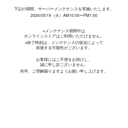
下記の期間、サーバーメンテナンスを実施いたします。
2026/05/19（火）AM10:00〜PM1:00
※メンテナンス期間中は
オンラインストアはご利用いただけません。
※終了時刻は、メンテナンスの状況によって
前後する可能性がございます。
お客様にはご不便をお掛けし、
誠に申し訳ございません。
何卒、ご理解賜りますようお願い申し上げます。