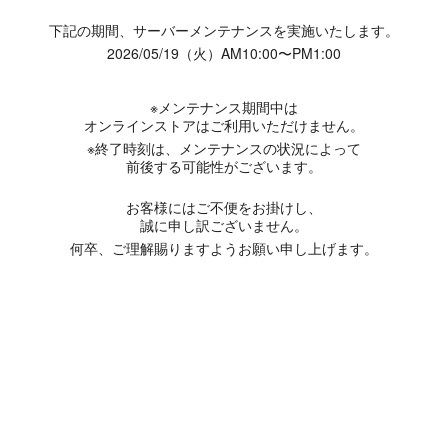
下記の期間、サーバーメンテナンスを実施いたします。
2026/05/19（火）AM10:00〜PM1:00
※メンテナンス期間中は
オンラインストアはご利用いただけません。
※終了時刻は、メンテナンスの状況によって
前後する可能性がございます。
お客様にはご不便をお掛けし、
誠に申し訳ございません。
何卒、ご理解賜りますようお願い申し上げます。