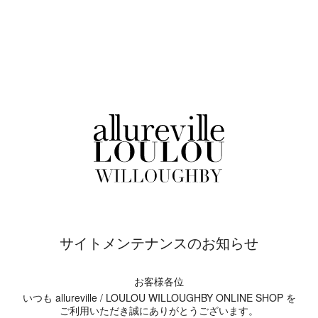
サイトメンテナンスのお知らせ
お客様各位
いつも allureville / LOULOU WILLOUGHBY ONLINE SHOP を
ご利用いただき誠にありがとうございます。