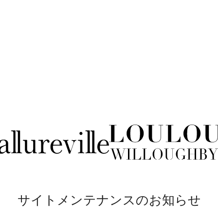
サイトメンテナンスのお知らせ