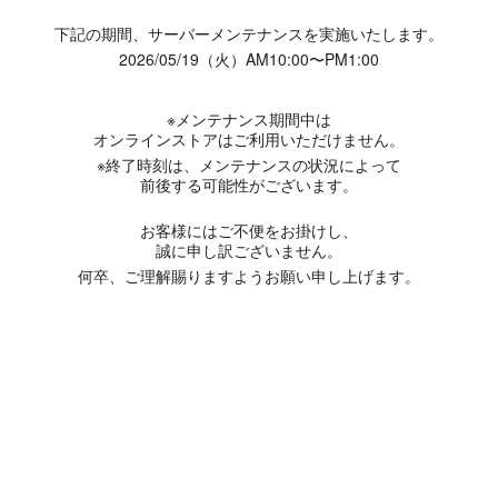
下記の期間、サーバーメンテナンスを実施いたします。
2026/05/19（火）AM10:00〜PM1:00
※メンテナンス期間中は
オンラインストアはご利用いただけません。
※終了時刻は、メンテナンスの状況によって
前後する可能性がございます。
お客様にはご不便をお掛けし、
誠に申し訳ございません。
何卒、ご理解賜りますようお願い申し上げます。