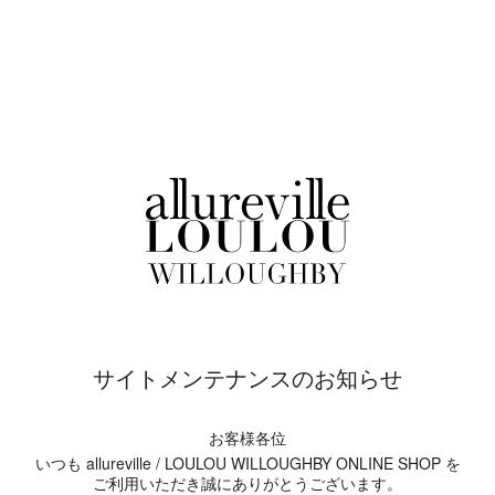
サイトメンテナンスのお知らせ
お客様各位
いつも allureville / LOULOU WILLOUGHBY ONLINE SHOP を
ご利用いただき誠にありがとうございます。