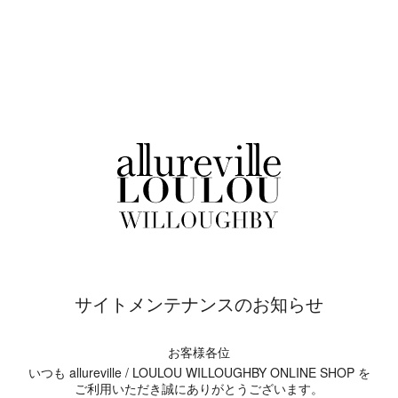
サイトメンテナンスのお知らせ
お客様各位
いつも allureville / LOULOU WILLOUGHBY ONLINE SHOP を
ご利用いただき誠にありがとうございます。