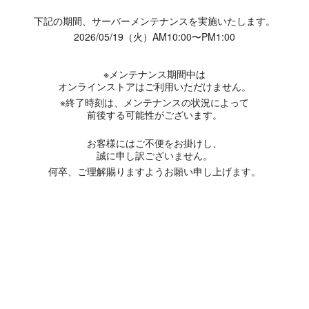
下記の期間、サーバーメンテナンスを実施いたします。
2026/05/19（火）AM10:00〜PM1:00
※メンテナンス期間中は
オンラインストアはご利用いただけません。
※終了時刻は、メンテナンスの状況によって
前後する可能性がございます。
お客様にはご不便をお掛けし、
誠に申し訳ございません。
何卒、ご理解賜りますようお願い申し上げます。